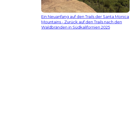
Ein Neuanfang auf den Trails der Santa Monica
Mountains - Zurück auf den Trails nach den
Waldbränden in Südkalifornien 2025