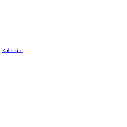
Kalender