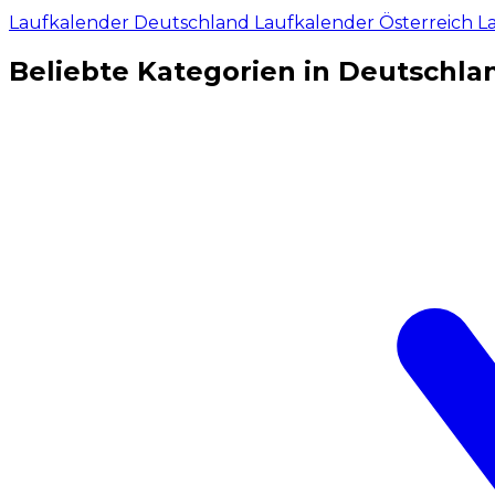
Laufkalender Deutschland
Laufkalender Österreich
L
Beliebte Kategorien in Deutschla