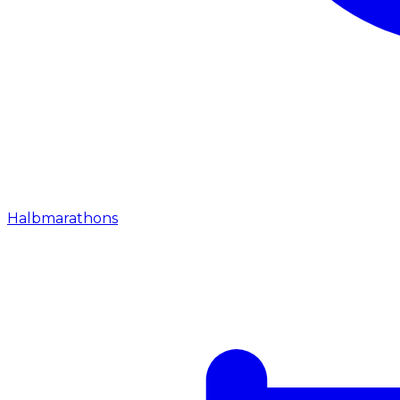
Halbmarathons