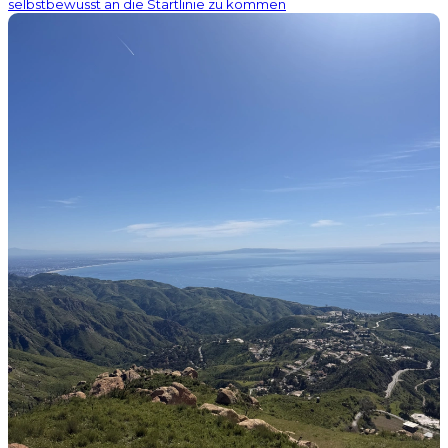
selbstbewusst an die Startlinie zu kommen