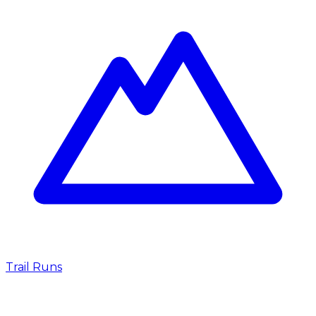
Trail Runs