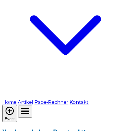
Home
Artikel
Pace-Rechner
Kontakt
Event