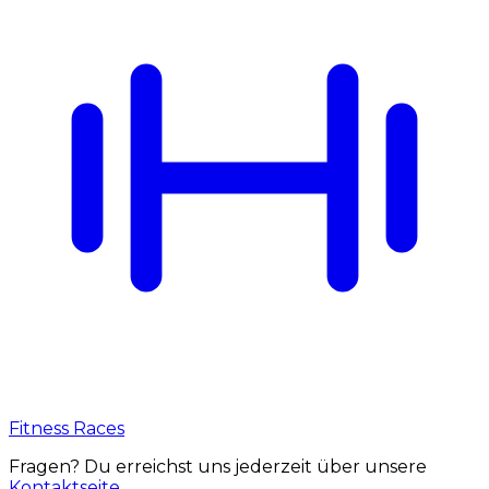
Fitness Races
Fragen? Du erreichst uns jederzeit über unsere
Kontaktseite
.