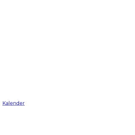
Kalender