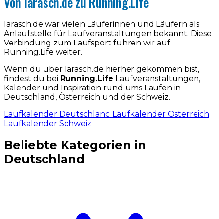
Von larasch.de zu Running.Life
larasch.de war vielen Läuferinnen und Läufern als
Anlaufstelle für Laufveranstaltungen bekannt. Diese
Verbindung zum Laufsport führen wir auf
Running.Life weiter.
Wenn du über larasch.de hierher gekommen bist,
findest du bei
Running.Life
Laufveranstaltungen,
Kalender und Inspiration rund ums Laufen in
Deutschland, Österreich und der Schweiz.
Laufkalender Deutschland
Laufkalender Österreich
Laufkalender Schweiz
Beliebte Kategorien in
Deutschland