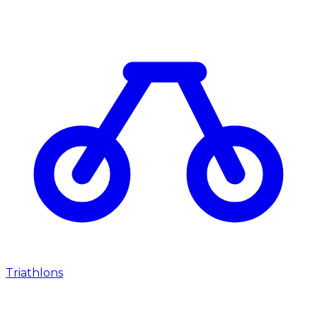
Triathlons