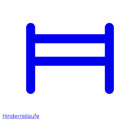
Hindernisläufe