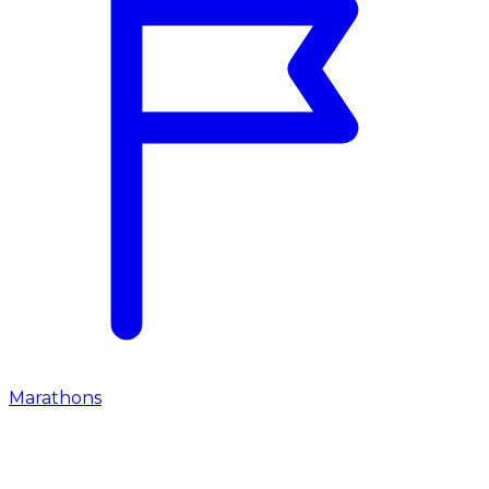
Marathons