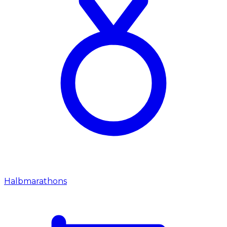
Halbmarathons