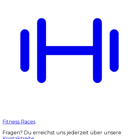
Fitness Races
Fragen? Du erreichst uns jederzeit über unsere
Kontaktseite
.