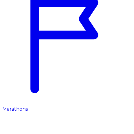
Marathons