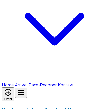
Home
Artikel
Pace-Rechner
Kontakt
Event