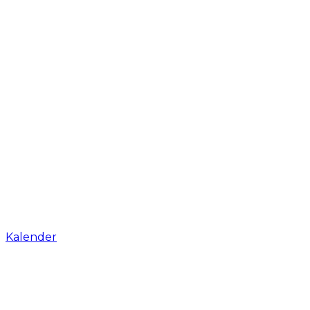
Kalender