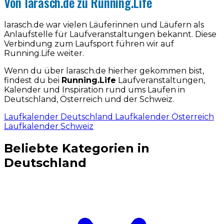
Von larasch.de zu Running.Life
larasch.de war vielen Läuferinnen und Läufern als
Anlaufstelle für Laufveranstaltungen bekannt. Diese
Verbindung zum Laufsport führen wir auf
Running.Life weiter.
Wenn du über larasch.de hierher gekommen bist,
findest du bei
Running.Life
Laufveranstaltungen,
Kalender und Inspiration rund ums Laufen in
Deutschland, Österreich und der Schweiz.
Laufkalender Deutschland
Laufkalender Österreich
Laufkalender Schweiz
Beliebte Kategorien in
Deutschland