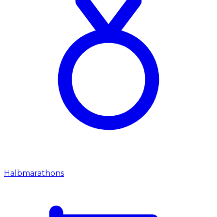
Halbmarathons