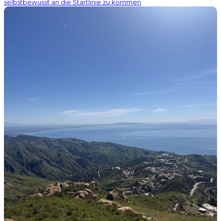
selbstbewusst an die Startlinie zu kommen