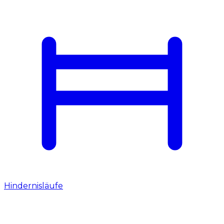
Hindernisläufe