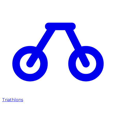
Triathlons