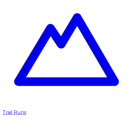
Trail Runs