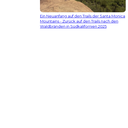
Ein Neuanfang auf den Trails der Santa Monica
Mountains - Zurück auf den Trails nach den
Waldbränden in Südkalifornien 2025