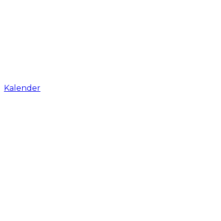
Kalender