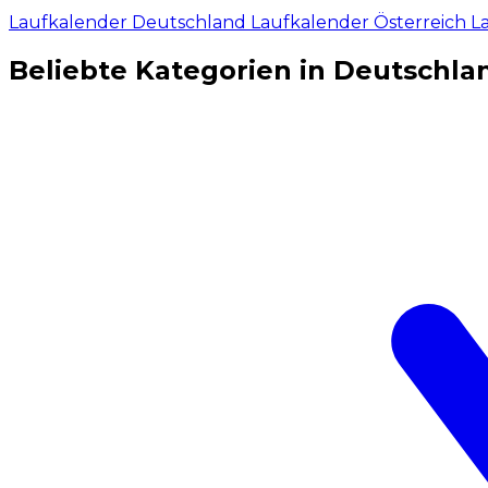
Laufkalender Deutschland
Laufkalender Österreich
L
Beliebte Kategorien in Deutschla