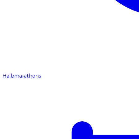
Halbmarathons