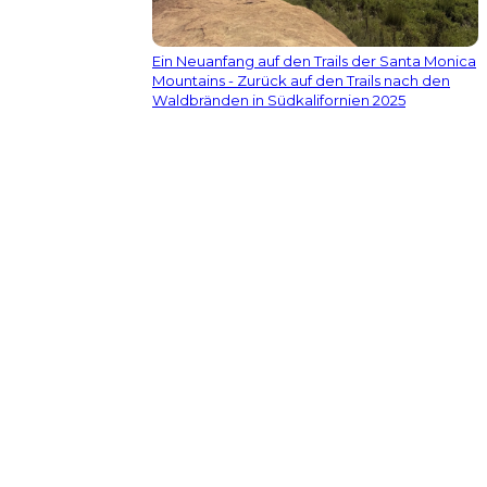
Ein Neuanfang auf den Trails der Santa Monica
Mountains - Zurück auf den Trails nach den
Waldbränden in Südkalifornien 2025