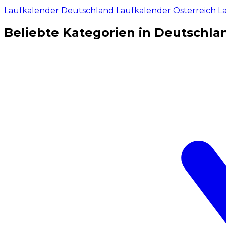
Laufkalender Deutschland
Laufkalender Österreich
L
Beliebte Kategorien in Deutschla