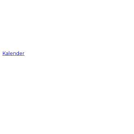
Kalender