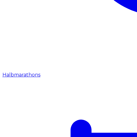
Halbmarathons