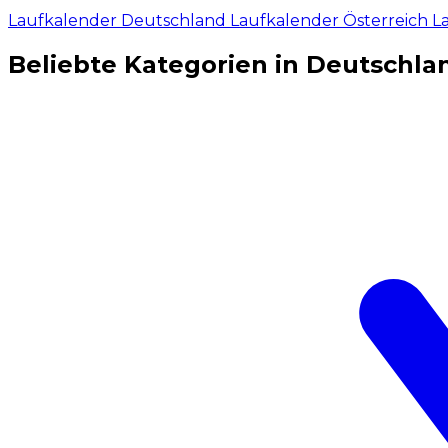
Laufkalender Deutschland
Laufkalender Österreich
L
Beliebte Kategorien in Deutschla