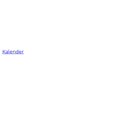
Kalender