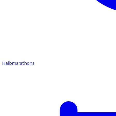
Halbmarathons