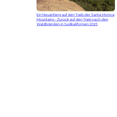
Ein Neuanfang auf den Trails der Santa Monica
Mountains - Zurück auf den Trails nach den
Waldbränden in Südkalifornien 2025