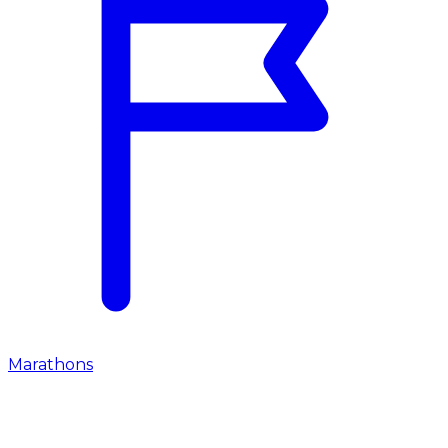
Marathons