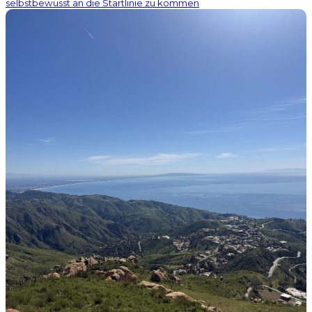
selbstbewusst an die Startlinie zu kommen