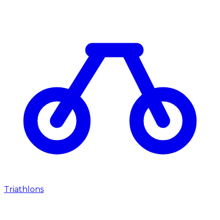
Triathlons