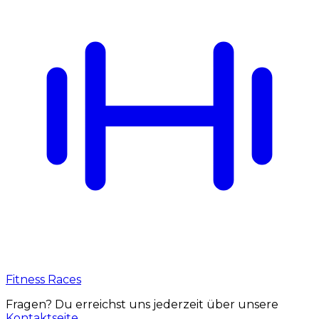
Fitness Races
Fragen? Du erreichst uns jederzeit über unsere
Kontaktseite
.