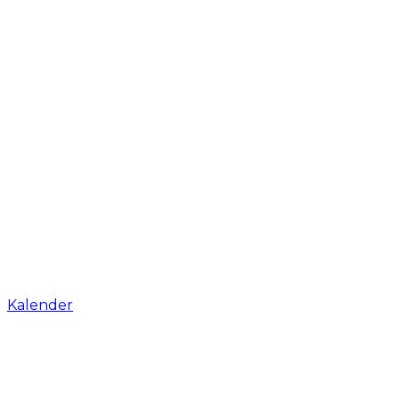
Kalender