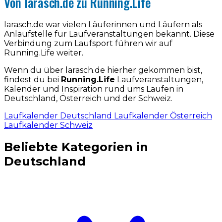
Von larasch.de zu Running.Life
larasch.de war vielen Läuferinnen und Läufern als
Anlaufstelle für Laufveranstaltungen bekannt. Diese
Verbindung zum Laufsport führen wir auf
Running.Life weiter.
Wenn du über larasch.de hierher gekommen bist,
findest du bei
Running.Life
Laufveranstaltungen,
Kalender und Inspiration rund ums Laufen in
Deutschland, Österreich und der Schweiz.
Laufkalender Deutschland
Laufkalender Österreich
Laufkalender Schweiz
Beliebte Kategorien in
Deutschland