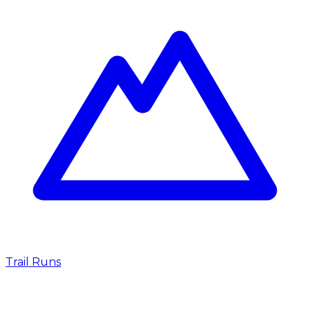
Trail Runs