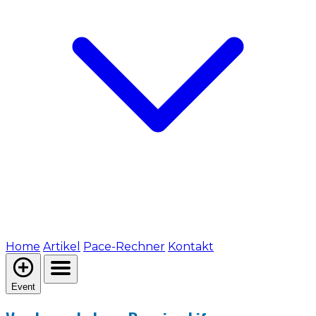
Home
Artikel
Pace-Rechner
Kontakt
Event