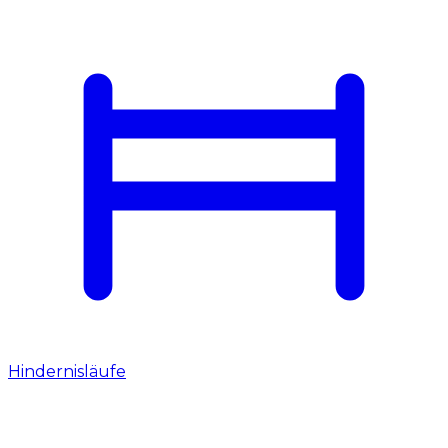
Hindernisläufe