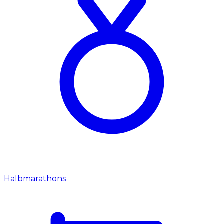
Halbmarathons