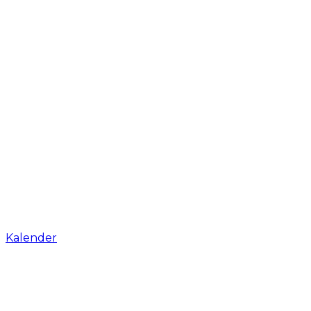
Kalender