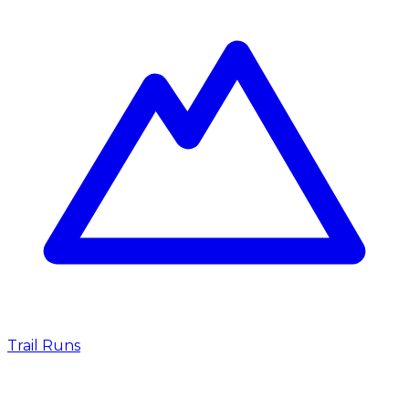
Trail Runs