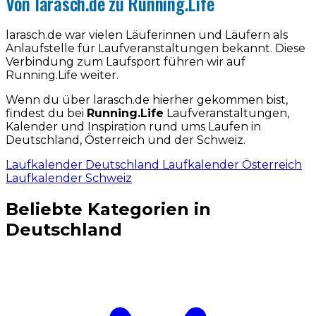
Von larasch.de zu Running.Life
larasch.de war vielen Läuferinnen und Läufern als
Anlaufstelle für Laufveranstaltungen bekannt. Diese
Verbindung zum Laufsport führen wir auf
Running.Life weiter.
Wenn du über larasch.de hierher gekommen bist,
findest du bei
Running.Life
Laufveranstaltungen,
Kalender und Inspiration rund ums Laufen in
Deutschland, Österreich und der Schweiz.
Laufkalender Deutschland
Laufkalender Österreich
Laufkalender Schweiz
Beliebte Kategorien in
Deutschland