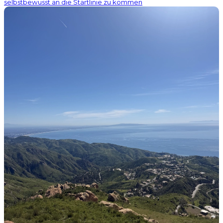
selbstbewusst an die Startlinie zu kommen