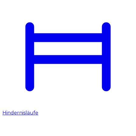
Hindernisläufe