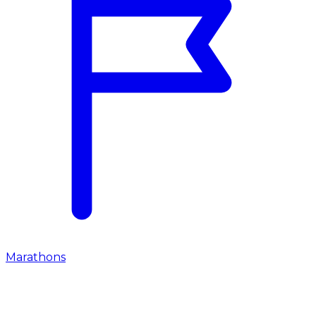
Marathons