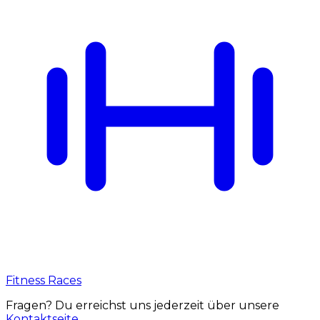
Fitness Races
Fragen? Du erreichst uns jederzeit über unsere
Kontaktseite
.