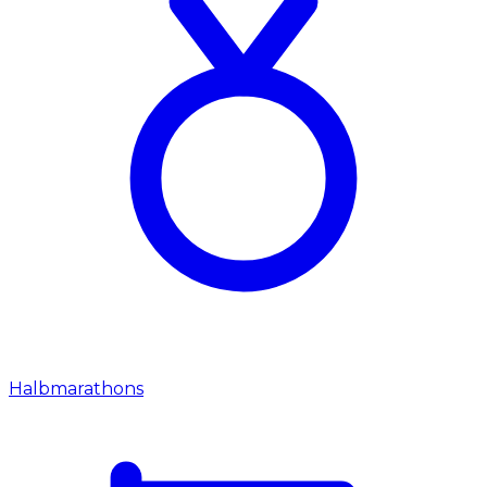
Halbmarathons