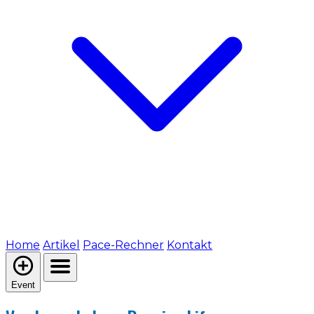
Home
Artikel
Pace-Rechner
Kontakt
Event