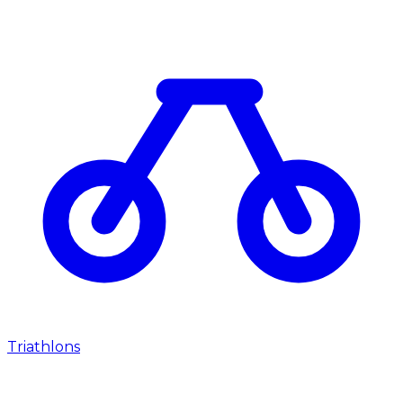
Triathlons