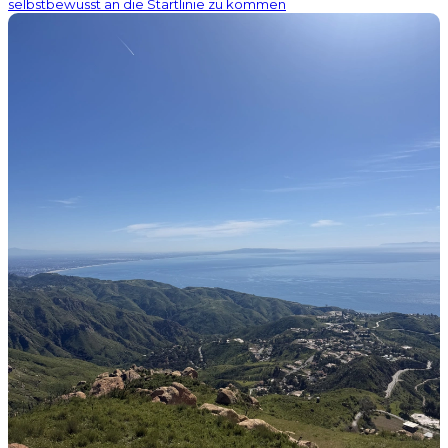
selbstbewusst an die Startlinie zu kommen