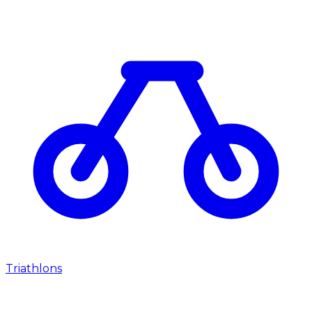
Triathlons