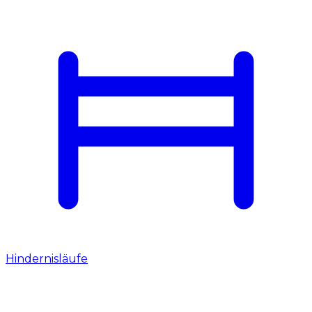
Hindernisläufe