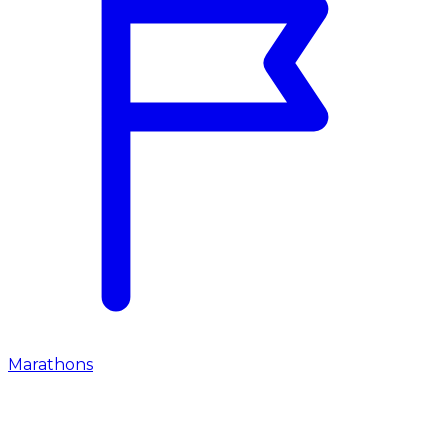
Marathons