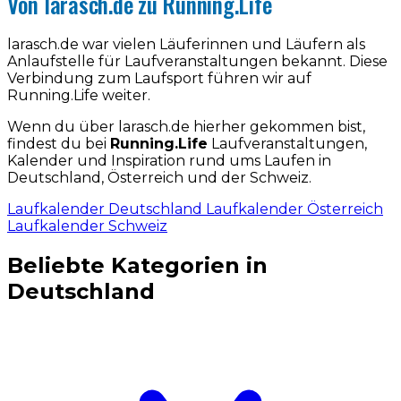
Von larasch.de zu Running.Life
larasch.de war vielen Läuferinnen und Läufern als
Anlaufstelle für Laufveranstaltungen bekannt. Diese
Verbindung zum Laufsport führen wir auf
Running.Life weiter.
Wenn du über larasch.de hierher gekommen bist,
findest du bei
Running.Life
Laufveranstaltungen,
Kalender und Inspiration rund ums Laufen in
Deutschland, Österreich und der Schweiz.
Laufkalender Deutschland
Laufkalender Österreich
Laufkalender Schweiz
Beliebte Kategorien in
Deutschland