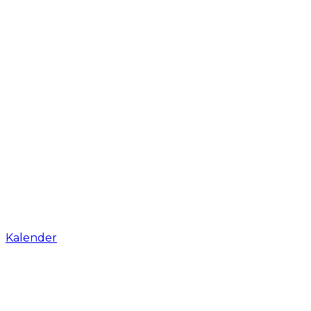
Kalender