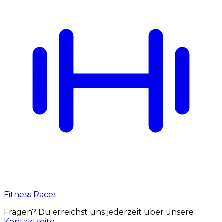
Fitness Races
Fragen? Du erreichst uns jederzeit über unsere
Kontaktseite
.