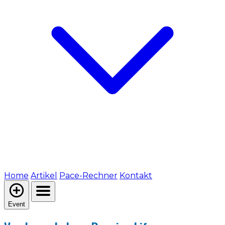
Home
Artikel
Pace-Rechner
Kontakt
Event