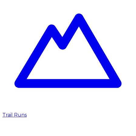
Trail Runs