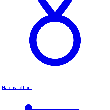
Halbmarathons