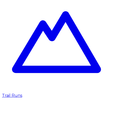
Trail Runs