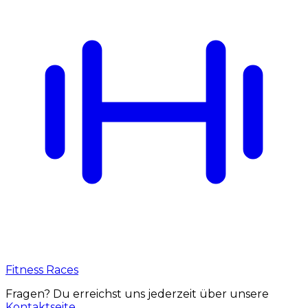
Fitness Races
Fragen? Du erreichst uns jederzeit über unsere
Kontaktseite
.