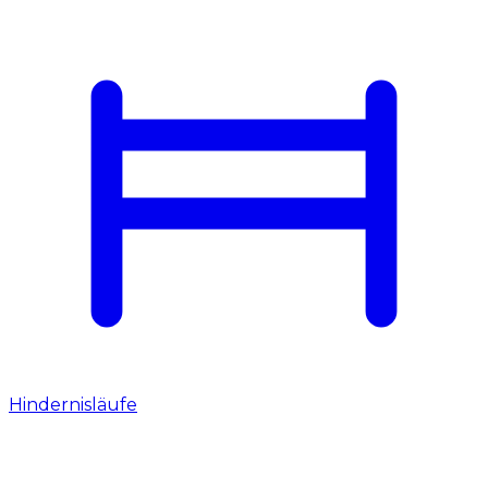
Hindernisläufe