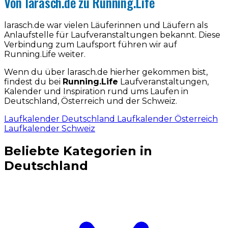
Von larasch.de zu Running.Life
larasch.de war vielen Läuferinnen und Läufern als
Anlaufstelle für Laufveranstaltungen bekannt. Diese
Verbindung zum Laufsport führen wir auf
Running.Life weiter.
Wenn du über larasch.de hierher gekommen bist,
findest du bei
Running.Life
Laufveranstaltungen,
Kalender und Inspiration rund ums Laufen in
Deutschland, Österreich und der Schweiz.
Laufkalender Deutschland
Laufkalender Österreich
Laufkalender Schweiz
Beliebte Kategorien in
Deutschland