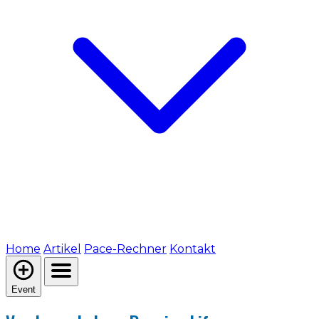
Home
Artikel
Pace-Rechner
Kontakt
Event