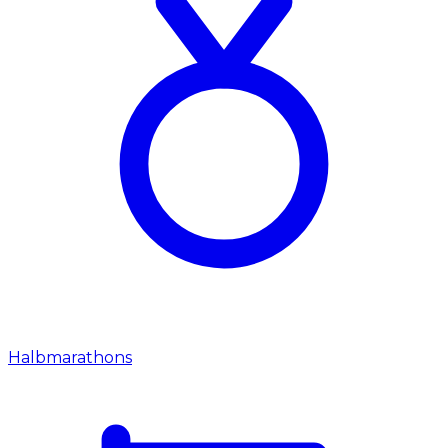
Halbmarathons