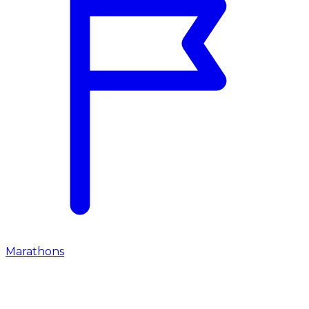
Marathons