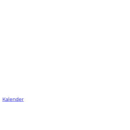
Kalender