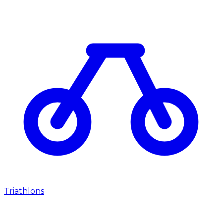
Triathlons