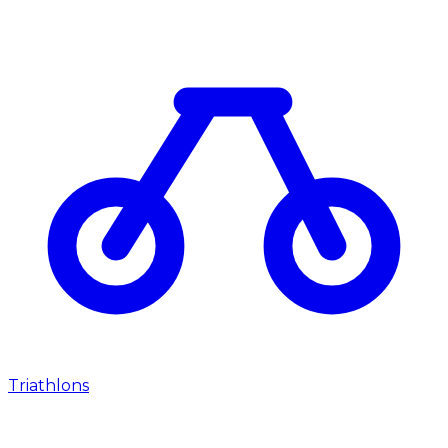
Triathlons