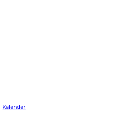
Kalender