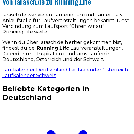
Von larasch.de zu Running.Life
larasch.de war vielen Läuferinnen und Läufern als
Anlaufstelle für Laufveranstaltungen bekannt. Diese
Verbindung zum Laufsport führen wir auf
Running.Life weiter.
Wenn du über larasch.de hierher gekommen bist,
findest du bei
Running.Life
Laufveranstaltungen,
Kalender und Inspiration rund ums Laufen in
Deutschland, Österreich und der Schweiz.
Laufkalender Deutschland
Laufkalender Österreich
Laufkalender Schweiz
Beliebte Kategorien in
Deutschland