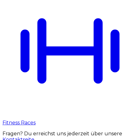
Fitness Races
Fragen? Du erreichst uns jederzeit über unsere
Kontaktseite
.