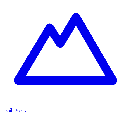
Trail Runs