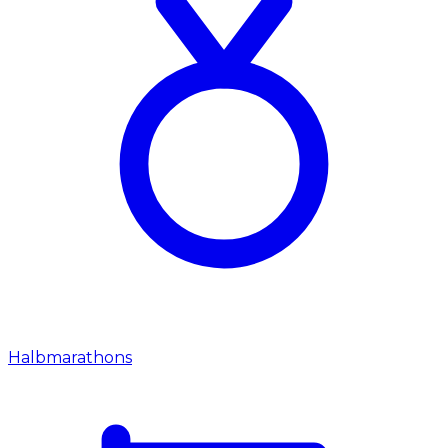
Halbmarathons