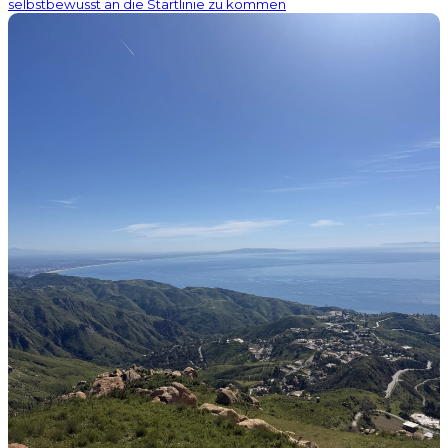
selbstbewusst an die Startlinie zu kommen