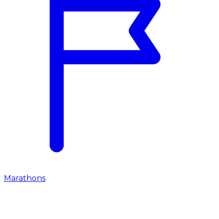
Marathons