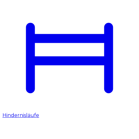
Hindernisläufe