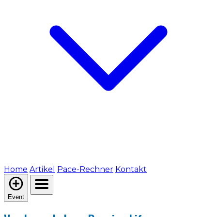
Home
Artikel
Pace-Rechner
Kontakt
Event